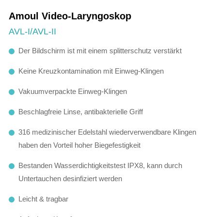
Amoul Video-Laryngoskop
AVL-I/AVL-II
Der Bildschirm ist mit einem splitterschutz verstärkt
Keine Kreuzkontamination mit Einweg-Klingen
Vakuumverpackte Einweg-Klingen
Beschlagfreie Linse, antibakterielle Griff
316 medizinischer Edelstahl wiederverwendbare Klingen
haben den Vorteil hoher Biegefestigkeit
Bestanden Wasserdichtigkeitstest IPX8, kann durch
Untertauchen desinfiziert werden
Leicht & tragbar