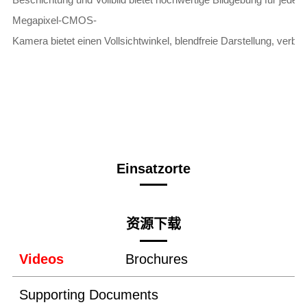
Megapixel-CMOS-
Kamera bietet einen Vollsichtwinkel, blendfreie Darstellung, verbe
Einsatzorte
资源下载
Videos
Brochures
Supporting Documents