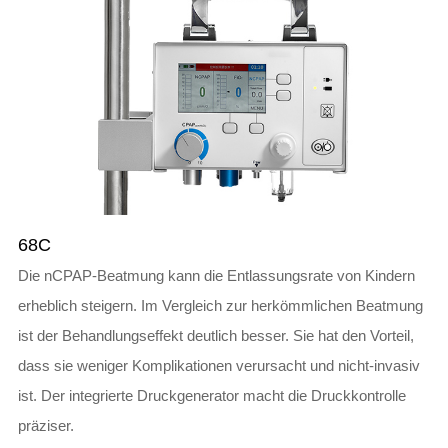
68C
Die nCPAP-Beatmung kann die Entlassungsrate von Kindern
erheblich steigern. Im Vergleich zur herkömmlichen Beatmung
ist der Behandlungseffekt deutlich besser. Sie hat den Vorteil,
dass sie weniger Komplikationen verursacht und nicht-invasiv
ist. Der integrierte Druckgenerator macht die Druckkontrolle
präziser.