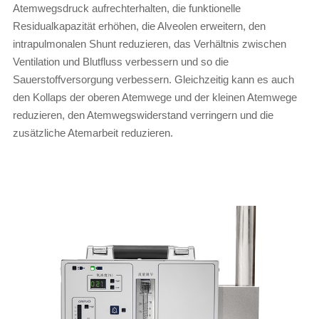
Atemwegsdruck aufrechterhalten, die funktionelle
Residualkapazität erhöhen, die Alveolen erweitern, den
intrapulmonalen Shunt reduzieren, das Verhältnis zwischen
Ventilation und Blutfluss verbessern und so die
Sauerstoffversorgung verbessern. Gleichzeitig kann es auch
den Kollaps der oberen Atemwege und der kleinen Atemwege
reduzieren, den Atemwegswiderstand verringern und die
zusätzliche Atemarbeit reduzieren.