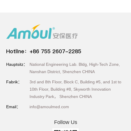
Hotline：+86 755 2607-2285
Hauptsitz：
National Engineering Lab. Bldg, High-Tech Zone,
Nanshan District, Shenzhen CHINA
Fabrik：
3rd and 8th Floor, Block C, Building #5, and 1st to
10th Floor, Building #8, Skyworth Innovation
Industry Park， Shenzhen CHINA
Email：
info@amoulmed.com
Follow Us