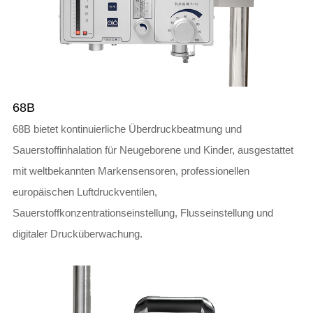
68B
68B bietet kontinuierliche Überdruckbeatmung und
Sauerstoffinhalation für Neugeborene und Kinder, ausgestattet
mit weltbekannten Markensensoren, professionellen
europäischen Luftdruckventilen,
Sauerstoffkonzentrationseinstellung, Flusseinstellung und
digitaler Drucküberwachung.