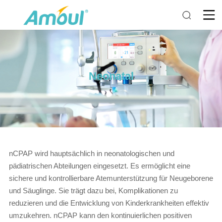
Neonatal
nCPAP wird hauptsächlich in neonatologischen und
pädiatrischen Abteilungen eingesetzt. Es ermöglicht eine
sichere und kontrollierbare Atemunterstützung für Neugeborene
und Säuglinge. Sie trägt dazu bei, Komplikationen zu
reduzieren und die Entwicklung von Kinderkrankheiten effektiv
umzukehren. nCPAP kann den kontinuierlichen positiven